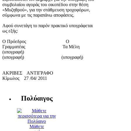
συμβολαίου αγοράς του οικοπέδου στην θέση
«Μυζηθρού», για την στάθμευση τροχοφόρων,
σύμφωνα με τις παραπάνω αποφάσεις.
Αφού συνετάγη το παρόν πρακτικό υπογράφεται
ως εξής:
Ο Πρόεδρος Ο
Γραμματέας Τα Μέλη
(υπογραφή)
(υπογραφή) (υπογραφή)
ΑΚΡΙΒΕΣ ΑΝΤΙΓΡΑΦΟ
Κίμωλος 27 /04/ 2011
Πολύαιγος
Μάθετε