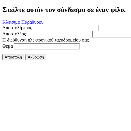
Στείλτε αυτόν τον σύνδεσμο σε έναν φίλο.
Κλείσιμο Παράθυρου
Αποστολή προς
Αποστολέας
Η διεύθυνση ηλεκτρονικού ταχυδρομείου σας
Θέμα
Αποστολή
Ακύρωση