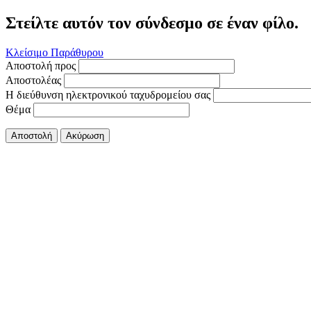
Στείλτε αυτόν τον σύνδεσμο σε έναν φίλο.
Κλείσιμο Παράθυρου
Αποστολή προς
Αποστολέας
Η διεύθυνση ηλεκτρονικού ταχυδρομείου σας
Θέμα
Αποστολή
Ακύρωση