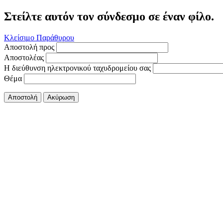
Στείλτε αυτόν τον σύνδεσμο σε έναν φίλο.
Κλείσιμο Παράθυρου
Αποστολή προς
Αποστολέας
Η διεύθυνση ηλεκτρονικού ταχυδρομείου σας
Θέμα
Αποστολή
Ακύρωση