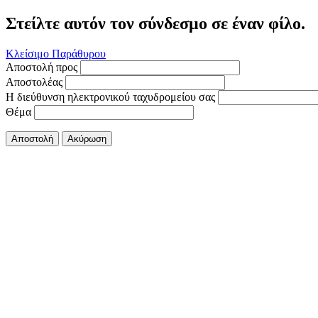
Στείλτε αυτόν τον σύνδεσμο σε έναν φίλο.
Κλείσιμο Παράθυρου
Αποστολή προς
Αποστολέας
Η διεύθυνση ηλεκτρονικού ταχυδρομείου σας
Θέμα
Αποστολή
Ακύρωση