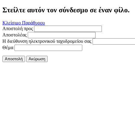
Στείλτε αυτόν τον σύνδεσμο σε έναν φίλο.
Κλείσιμο Παράθυρου
Αποστολή προς
Αποστολέας
Η διεύθυνση ηλεκτρονικού ταχυδρομείου σας
Θέμα
Αποστολή
Ακύρωση