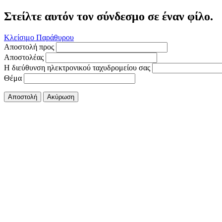
Στείλτε αυτόν τον σύνδεσμο σε έναν φίλο.
Κλείσιμο Παράθυρου
Αποστολή προς
Αποστολέας
Η διεύθυνση ηλεκτρονικού ταχυδρομείου σας
Θέμα
Αποστολή
Ακύρωση