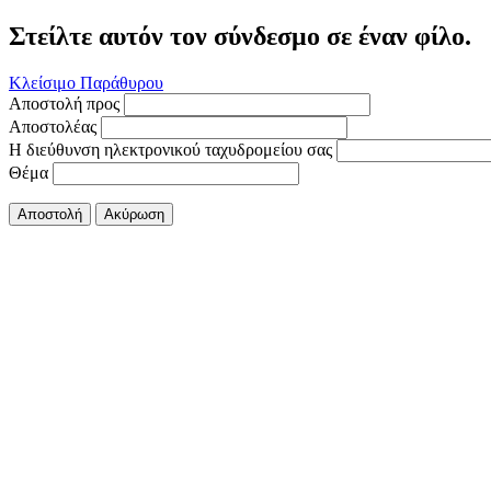
Στείλτε αυτόν τον σύνδεσμο σε έναν φίλο.
Κλείσιμο Παράθυρου
Αποστολή προς
Αποστολέας
Η διεύθυνση ηλεκτρονικού ταχυδρομείου σας
Θέμα
Αποστολή
Ακύρωση