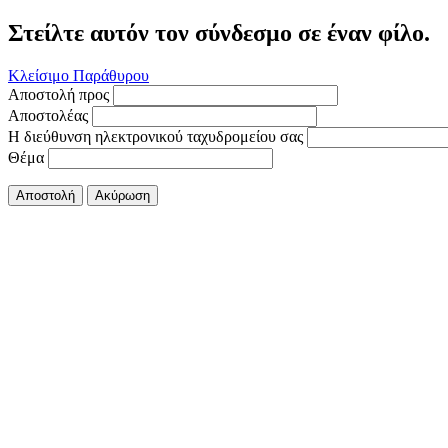
Στείλτε αυτόν τον σύνδεσμο σε έναν φίλο.
Κλείσιμο Παράθυρου
Αποστολή προς
Αποστολέας
Η διεύθυνση ηλεκτρονικού ταχυδρομείου σας
Θέμα
Αποστολή
Ακύρωση