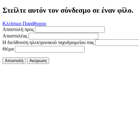
Στείλτε αυτόν τον σύνδεσμο σε έναν φίλο.
Κλείσιμο Παράθυρου
Αποστολή προς
Αποστολέας
Η διεύθυνση ηλεκτρονικού ταχυδρομείου σας
Θέμα
Αποστολή
Ακύρωση