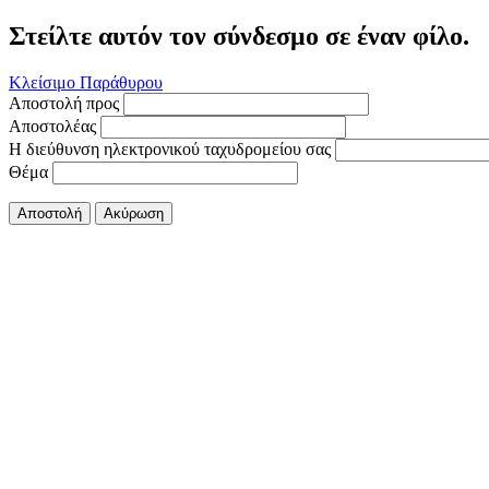
Στείλτε αυτόν τον σύνδεσμο σε έναν φίλο.
Κλείσιμο Παράθυρου
Αποστολή προς
Αποστολέας
Η διεύθυνση ηλεκτρονικού ταχυδρομείου σας
Θέμα
Αποστολή
Ακύρωση