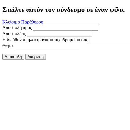
Στείλτε αυτόν τον σύνδεσμο σε έναν φίλο.
Κλείσιμο Παράθυρου
Αποστολή προς
Αποστολέας
Η διεύθυνση ηλεκτρονικού ταχυδρομείου σας
Θέμα
Αποστολή
Ακύρωση