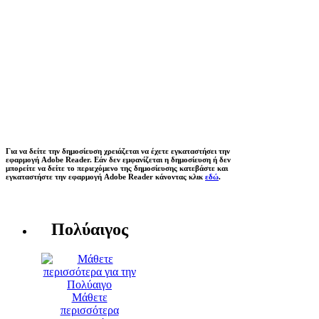
Για να δείτε την δημοσίευση χρειάζεται να έχετε εγκαταστήσει την
εφαρμογή Adobe Reader. Εάν δεν εμφανίζεται η δημοσίευση ή δεν
μπορείτε να δείτε το περιεχόμενο της δημοσίευσης κατεβάστε και
εγκαταστήστε την εφαρμογή Adobe Reader κάνοντας κλικ
εδώ
.
Πολύαιγος
Μάθετε
περισσότερα