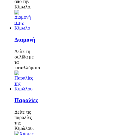
απο την
Κίμωλο.
Διαμονή
Δείτε τη
σελίδα με
τα
καταλλύματα.
Παραλίες
Δείτε τις
παραλίες
της
Κιμώλου.