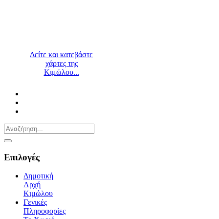
Δείτε και κατεβάστε
χάρτες της
Κιμώλου...
Επιλογές
Δημοτική
Αρχή
Κιμώλου
Γενικές
Πληροφορίες