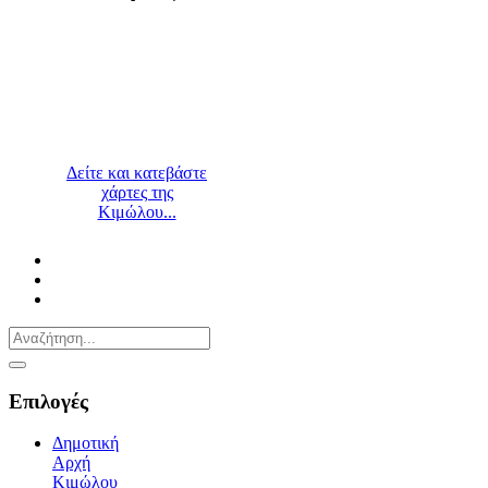
Δείτε και κατεβάστε
χάρτες της
Κιμώλου...
Επιλογές
Δημοτική
Αρχή
Κιμώλου