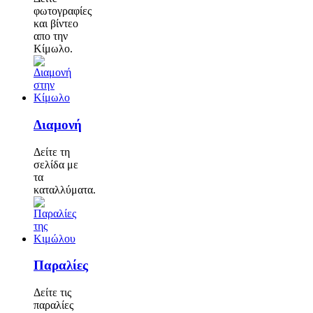
φωτογραφίες
και βίντεο
απο την
Κίμωλο.
Διαμονή
Δείτε τη
σελίδα με
τα
καταλλύματα.
Παραλίες
Δείτε τις
παραλίες