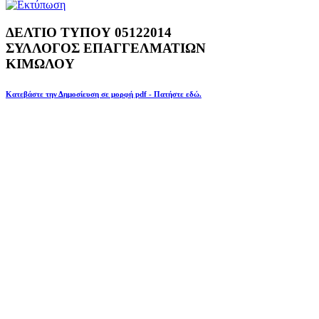
ΔΕΛΤΙΟ ΤΥΠΟΥ 05122014
ΣΥΛΛΟΓΟΣ ΕΠΑΓΓΕΛΜΑΤΙΩΝ
ΚΙΜΩΛΟΥ
Κατεβάστε την Δημοσίευση σε μορφή pdf - Πατήστε εδώ.