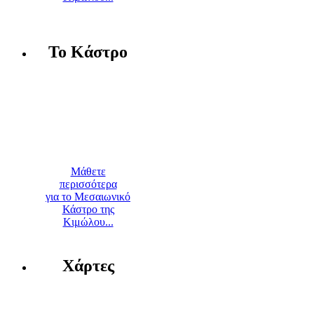
Το Κάστρο
Μάθετε
περισσότερα
για το Μεσαιωνικό
Κάστρο της
Κιμώλου...
Χάρτες