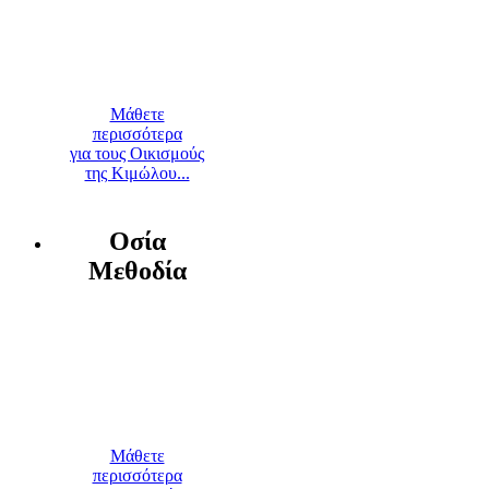
Μάθετε
περισσότερα
για τους Οικισμούς
της Κιμώλου...
Οσία
Μεθοδία
Μάθετε
περισσότερα