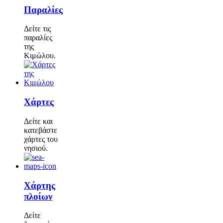
Παραλίες
Δείτε τις
παραλίες
της
Κιμώλου.
Χάρτες
Δείτε και
κατεβάστε
χάρτες του
νησιού.
Χάρτης
πλοίων
Δείτε