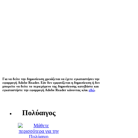
Για να δείτε την δημοσίευση χρειάζεται να έχετε εγκαταστήσει την
εφαρμογή Adobe Reader. Εάν δεν εμφανίζεται η δημοσίευση ή δεν
μπορείτε να δείτε το περιεχόμενο της δημοσίευσης κατεβάστε και
εγκαταστήστε την εφαρμογή Adobe Reader κάνοντας κλικ
εδώ
.
Πολύαιγος