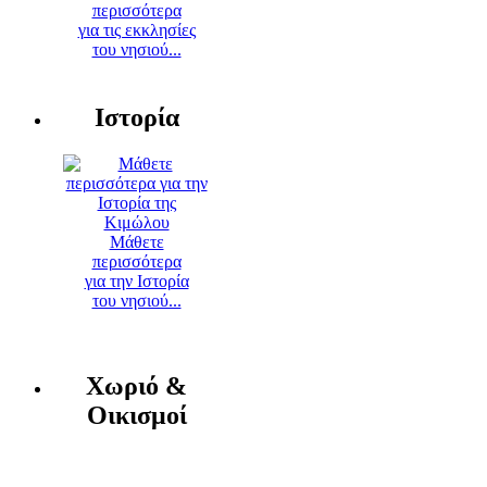
περισσότερα
για τις εκκλησίες
του νησιού...
Ιστορία
Μάθετε
περισσότερα
για την Ιστορία
του νησιού...
Χωριό &
Οικισμοί