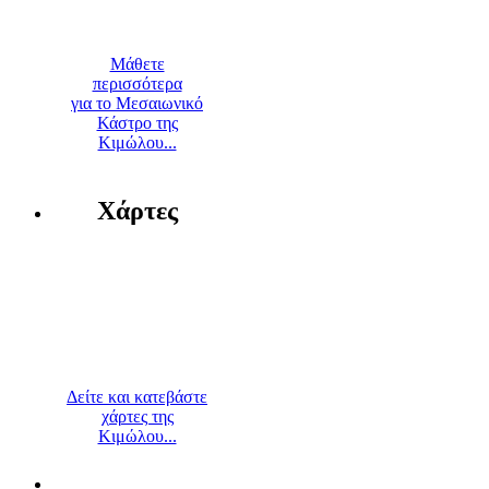
Μάθετε
περισσότερα
για το Μεσαιωνικό
Κάστρο της
Κιμώλου...
Χάρτες
Δείτε και κατεβάστε
χάρτες της
Κιμώλου...