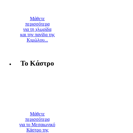
Μάθετε
περισσότερα
για τη χλωρίδα
και την πανίδα της
Κιμώλου...
Το Κάστρο
Μάθετε
περισσότερα
για το Μεσαιωνικό
Κάστρο της