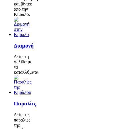
και βίντεο
απο την
Κίμωλο.
Διαμονή
Δείτε τη
σελίδα με
τα
καταλλύματα.
Παραλίες
Δείτε τις
παραλίες
της