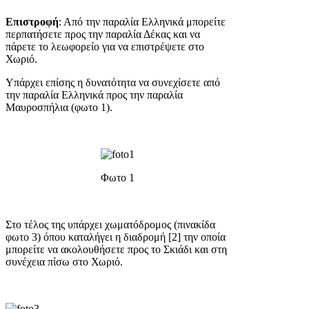
Επιστροφή
: Από την παραλία Ελληνικά μπορείτε
περπατήσετε προς την παραλία Δέκας και να
πάρετε το λεωφορείο για να επιστρέψετε στο
Χωριό.
Υπάρχει επίσης η δυνατότητα να συνεχίσετε από
την παραλία Ελληνικά προς την παραλία
Μαυροσπήλια (φωτο 1).
Φωτο 1
Στο τέλος της υπάρχει χωματόδρομος (πινακίδα
φωτο 3) όπου καταλήγει η διαδρομή [2] την οποία
μπορείτε να ακολουθήσετε προς το Σκιάδι και στη
συνέχεια πίσω στο Χωριό.