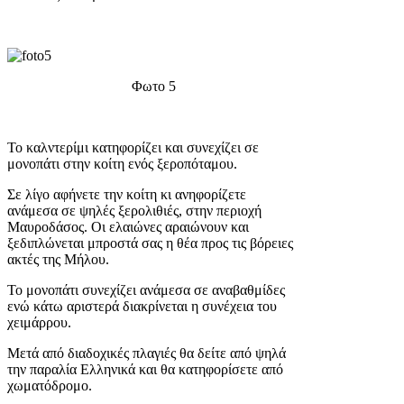
Φωτο 5
Το καλντερίμι κατηφορίζει και συνεχίζει σε
μονοπάτι στην κοίτη ενός ξεροπόταμου.
Σε λίγο αφήνετε την κοίτη κι ανηφορίζετε
ανάμεσα σε ψηλές ξερολιθιές, στην περιοχή
Μαυροδάσος. Οι ελαιώνες αραιώνουν και
ξεδιπλώνεται μπροστά σας η θέα προς τις βόρειες
ακτές της Μήλου.
Το μονοπάτι συνεχίζει ανάμεσα σε αναβαθμίδες
ενώ κάτω αριστερά διακρίνεται η συνέχεια του
χειμάρρου.
Μετά από διαδοχικές πλαγιές θα δείτε από ψηλά
την παραλία Ελληνικά και θα κατηφορίσετε από
χωματόδρομο.