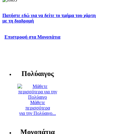
Πατήστε εδώ για να δείτε το τμήμα του χάρτη
με τη διαδρομή
Επιστροφή στα Μονοπάτια
Πολύαιγος
Μάθετε
περισσότερα
για την Πολύαιγο...
Μονοπάτια