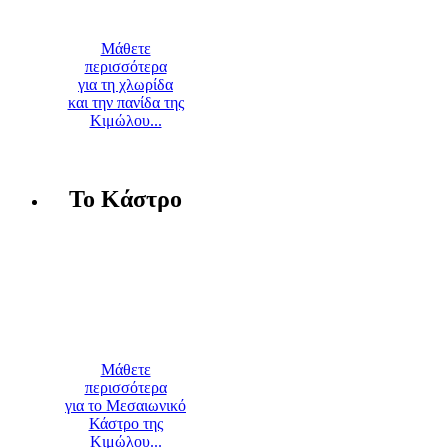
Μάθετε
περισσότερα
για τη χλωρίδα
και την πανίδα της
Κιμώλου...
Το Κάστρο
Μάθετε
περισσότερα
για το Μεσαιωνικό
Κάστρο της
Κιμώλου...