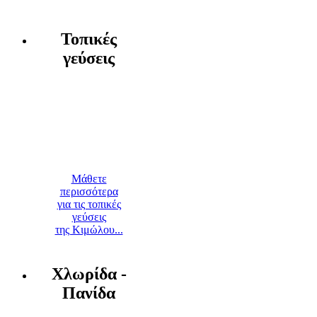
Τοπικές
γεύσεις
Μάθετε
περισσότερα
για τις τοπικές
γεύσεις
της Κιμώλου...
Χλωρίδα -
Πανίδα