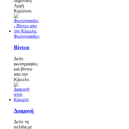
Δημοτική
Αρχή
Κιμώλου.
Φωτογραφίες-
Βίντεο
Δείτε
φωτογραφίες
και βίντεο
απο την
Κίμωλο.
Διαμονή
Δείτε τη
σελίδα με