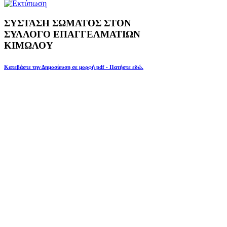
ΣΥΣΤΑΣΗ ΣΩΜΑΤΟΣ ΣΤΟΝ
ΣΥΛΛΟΓΟ ΕΠΑΓΓΕΛΜΑΤΙΩΝ
ΚΙΜΩΛΟΥ
Κατεβάστε την Δημοσίευση σε μορφή pdf - Πατήστε εδώ.