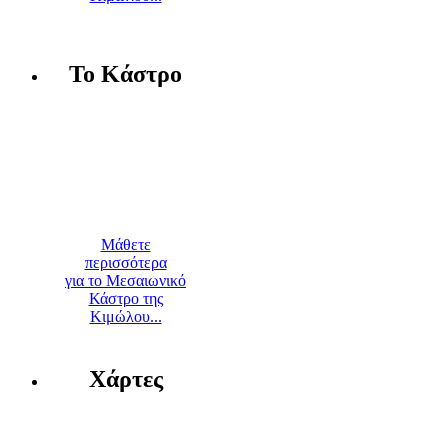
Το Κάστρο
Μάθετε
περισσότερα
για το Μεσαιωνικό
Κάστρο της
Κιμώλου...
Χάρτες