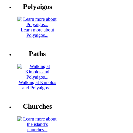
Polyaigos
Learn more about
Polyaigos...
Paths
Walking at Kimolos
and Polyaigos...
Churches