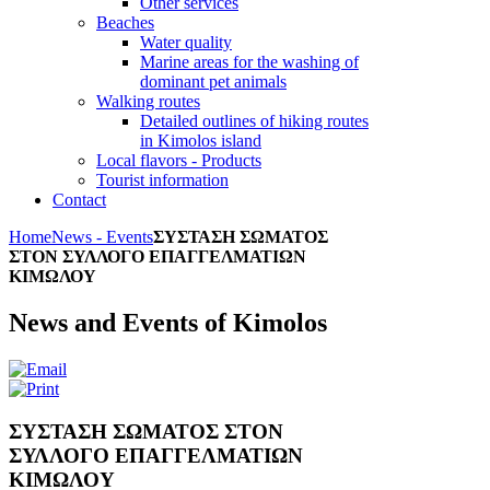
Other services
Beaches
Water quality
Marine areas for the washing of
dominant pet animals
Walking routes
Detailed outlines of hiking routes
in Kimolos island
Local flavors - Products
Tourist information
Contact
Home
News - Events
ΣΥΣΤΑΣΗ ΣΩΜΑΤΟΣ
ΣΤΟΝ ΣΥΛΛΟΓΟ ΕΠΑΓΓΕΛΜΑΤΙΩΝ
ΚΙΜΩΛΟΥ
News and Events of Kimolos
ΣΥΣΤΑΣΗ ΣΩΜΑΤΟΣ ΣΤΟΝ
ΣΥΛΛΟΓΟ ΕΠΑΓΓΕΛΜΑΤΙΩΝ
ΚΙΜΩΛΟΥ