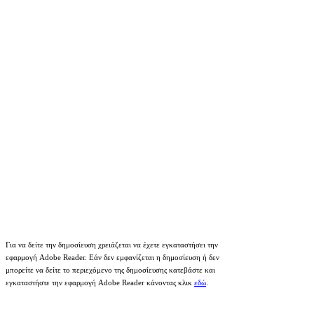
Για να δείτε την δημοσίευση χρειάζεται να έχετε εγκαταστήσει την
εφαρμογή Adobe Reader. Εάν δεν εμφανίζεται η δημοσίευση ή δεν
μπορείτε να δείτε το περιεχόμενο της δημοσίευσης κατεβάστε και
εγκαταστήστε την εφαρμογή Adobe Reader κάνοντας κλικ
εδώ
.