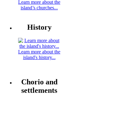
Learn more about the
island’s churches...
History
Learn more about the
island's history...
Chorio and
settlements