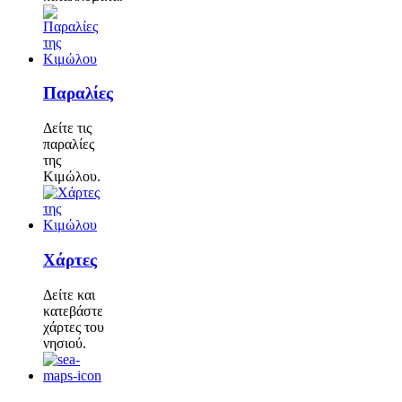
Παραλίες
Δείτε τις
παραλίες
της
Κιμώλου.
Χάρτες
Δείτε και
κατεβάστε
χάρτες του
νησιού.