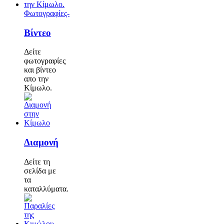
Φωτογραφίες-
Βίντεο
Δείτε
φωτογραφίες
και βίντεο
απο την
Κίμωλο.
Διαμονή
Δείτε τη
σελίδα με
τα
καταλλύματα.