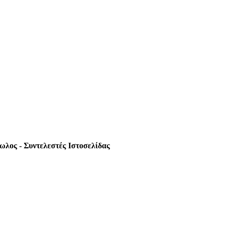
ωλος - Συντελεστές Ιστοσελίδας