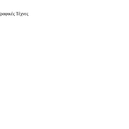
ραφικές Τέχνες