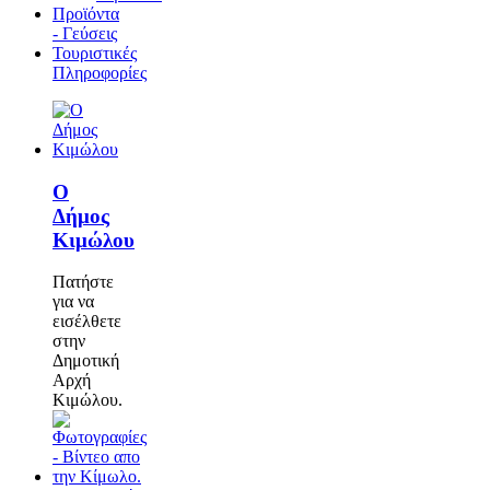
Προϊόντα
- Γεύσεις
Τουριστικές
Πληροφορίες
Ο
Δήμος
Κιμώλου
Πατήστε
για να
εισέλθετε
στην
Δημοτική
Αρχή
Κιμώλου.