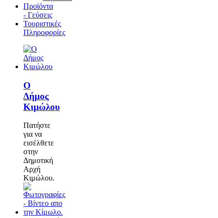
Προϊόντα
- Γεύσεις
Τουριστικές
Πληροφορίες
Ο
Δήμος
Κιμώλου
Πατήστε
για να
εισέλθετε
στην
Δημοτική
Αρχή
Κιμώλου.