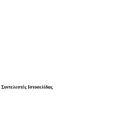
 Συντελεστές Ιστοσελίδας