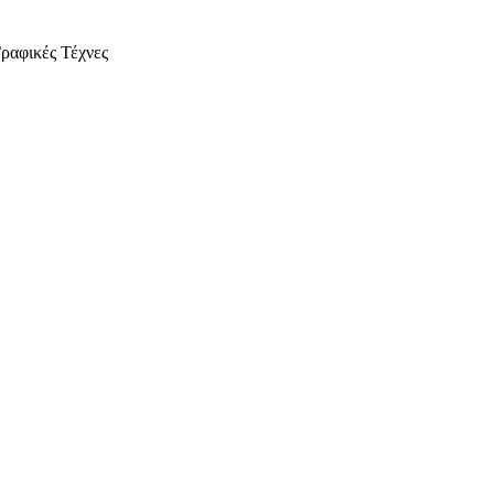
ραφικές Τέχνες