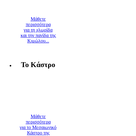
Μάθετε
περισσότερα
για τη χλωρίδα
και την πανίδα της
Κιμώλου...
Το Κάστρο
Μάθετε
περισσότερα
για το Μεσαιωνικό
Κάστρο της