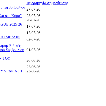
Ημερομηνία Δημοσίευσης
μπτη 30 Ιουλίου
27-07-26
λα στο Κύμα"
23-07-26
20-07-26
UE 2025-26
17-07-26
17-07-26
 ΚΑΙ ΜΕΛΩΝ
02-07-26
ησης Ειδικής
ικού Συμβουλίου
01-07-26
Ν ΤΟΥ
26-06-26
23-06-26
 ΣΥΝΕΔΡΙΑΣΗ
23-06-26