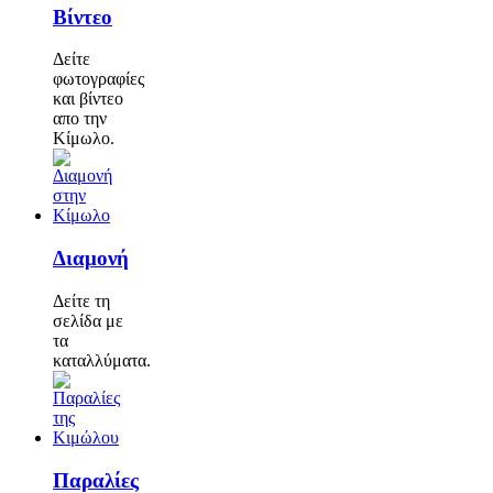
Βίντεο
Δείτε
φωτογραφίες
και βίντεο
απο την
Κίμωλο.
Διαμονή
Δείτε τη
σελίδα με
τα
καταλλύματα.
Παραλίες