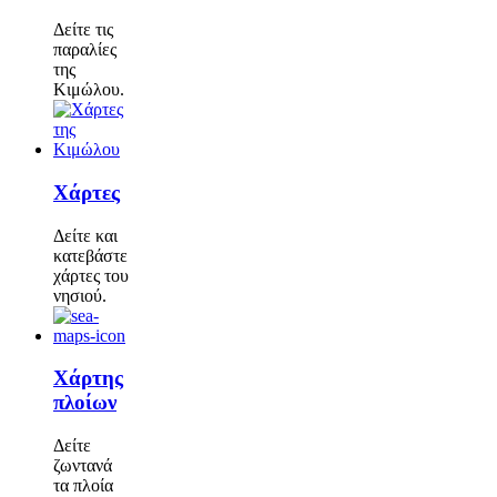
Δείτε τις
παραλίες
της
Κιμώλου.
Χάρτες
Δείτε και
κατεβάστε
χάρτες του
νησιού.
Χάρτης
πλοίων
Δείτε
ζωντανά
τα πλοία