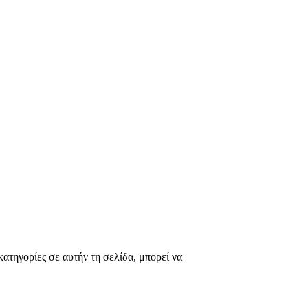
ατηγορίες σε αυτήν τη σελίδα, μπορεί να