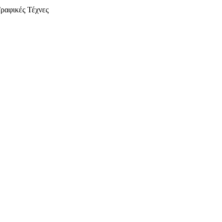
ραφικές Τέχνες