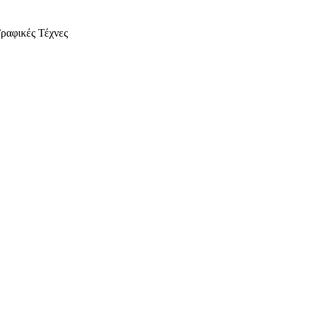
ραφικές Τέχνες