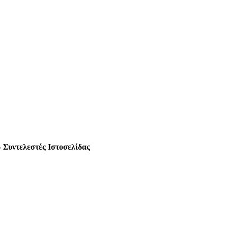
 Συντελεστές Ιστοσελίδας