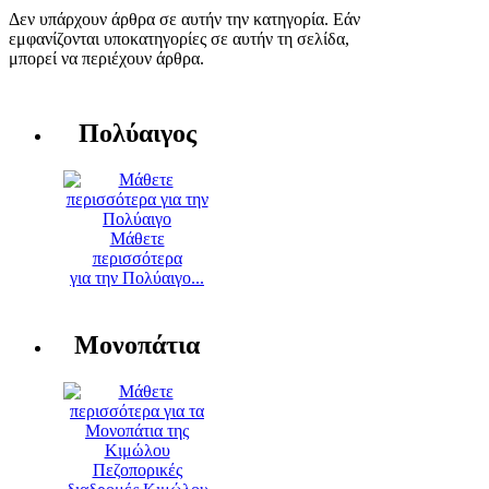
Δεν υπάρχουν άρθρα σε αυτήν την κατηγορία. Εάν
εμφανίζονται υποκατηγορίες σε αυτήν τη σελίδα,
μπορεί να περιέχουν άρθρα.
Πολύαιγος
Μάθετε
περισσότερα
για την Πολύαιγο...
Μονοπάτια
Πεζοπορικές