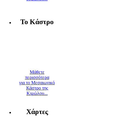
Το Κάστρο
Μάθετε
περισσότερα
για το Μεσαιωνικό
Κάστρο της
Κιμώλου...
Χάρτες