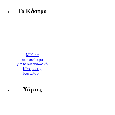
Το Κάστρο
Μάθετε
περισσότερα
για το Μεσαιωνικό
Κάστρο της
Κιμώλου...
Χάρτες