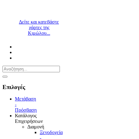
Δείτε και κατεβάστε
χάρτες της
Κιμώλου...
Επιλογές
Μετάβαση
-
Πρόσβαση
Κατάλογος
Επιχειρήσεων
Διαμονή
Ξενοδοχεία
-