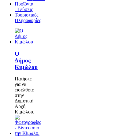
Προϊόντα
- Γεύσεις
Τουριστικές
Πληροφορίες
Ο
Δήμος
Κιμώλου
Πατήστε
για να
εισέλθετε
στην
Δημοτική
Αρχή
Κιμώλου.