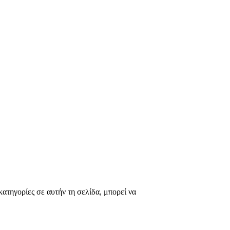
ατηγορίες σε αυτήν τη σελίδα, μπορεί να