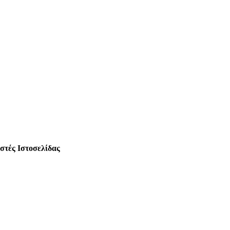
στές Ιστοσελίδας