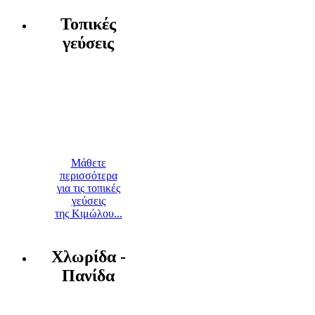
Τοπικές
γεύσεις
Μάθετε
περισσότερα
για τις τοπικές
γεύσεις
της Κιμώλου...
Χλωρίδα -
Πανίδα