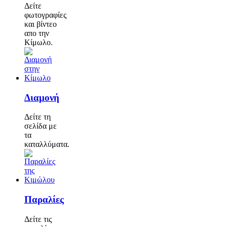
Δείτε
φωτογραφίες
και βίντεο
απο την
Κίμωλο.
Διαμονή
Δείτε τη
σελίδα με
τα
καταλλύματα.
Παραλίες
Δείτε τις