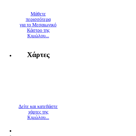
Μάθετε
περισσότερα
για το Μεσαιωνικό
Κάστρο της
Κιμώλου...
Χάρτες
Δείτε και κατεβάστε
χάρτες της
Κιμώλου...