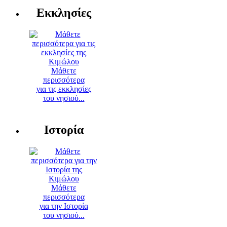
Εκκλησίες
Μάθετε
περισσότερα
για τις εκκλησίες
του νησιού...
Ιστορία
Μάθετε
περισσότερα
για την Ιστορία
του νησιού...