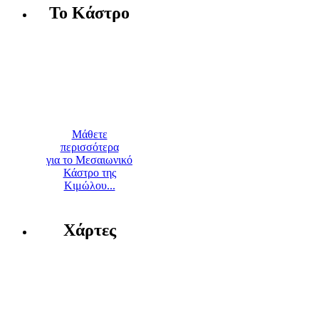
Το Κάστρο
Μάθετε
περισσότερα
για το Μεσαιωνικό
Κάστρο της
Κιμώλου...
Χάρτες