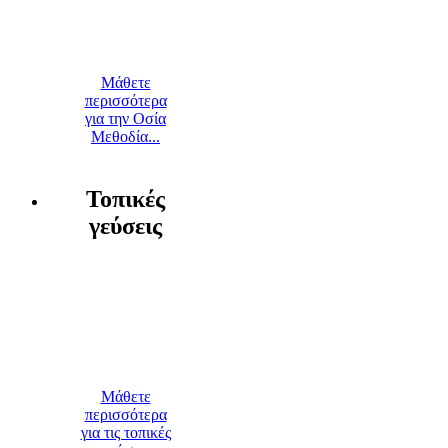
Μάθετε
περισσότερα
για την Οσία
Μεθοδία...
Τοπικές
γεύσεις
Μάθετε
περισσότερα
για τις τοπικές