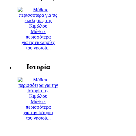
Μάθετε
περισσότερα
για τις εκκλησίες
του νησιού...
Ιστορία
Μάθετε
περισσότερα
για την Ιστορία
του νησιού...