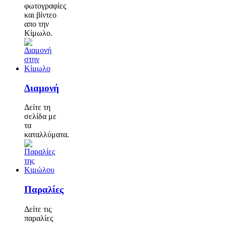
φωτογραφίες
και βίντεο
απο την
Κίμωλο.
Διαμονή
Δείτε τη
σελίδα με
τα
καταλλύματα.
Παραλίες
Δείτε τις
παραλίες