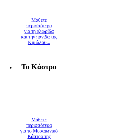
Μάθετε
περισσότερα
για τη χλωρίδα
και την πανίδα της
Κιμώλου...
Το Κάστρο
Μάθετε
περισσότερα
για το Μεσαιωνικό
Κάστρο της