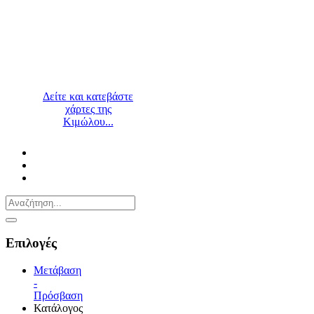
Δείτε και κατεβάστε
χάρτες της
Κιμώλου...
Επιλογές
Μετάβαση
-
Πρόσβαση
Κατάλογος