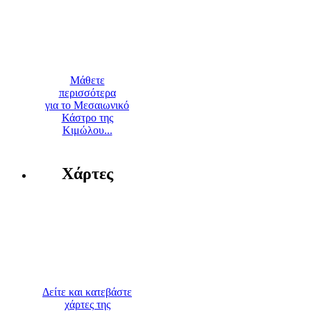
Μάθετε
περισσότερα
για το Μεσαιωνικό
Κάστρο της
Κιμώλου...
Χάρτες
Δείτε και κατεβάστε
χάρτες της