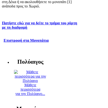
στη Δέκα ή να ακολουθήσετε το μονοπάτι [1]
ανάποδα προς το Χωριό.
Πατήστε εδώ για να δείτε το τμήμα του χάρτη
με τη διαδρομή
Επιστροφή στα Μονοπάτια
Πολύαιγος
Μάθετε
περισσότερα
για την Πολύαιγο...