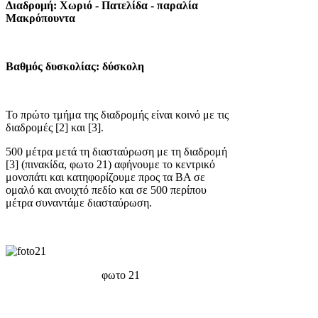
Διαδρομή: Χωριό - Πατελίδα - παραλία
Μακρόπουντα
Βαθμός δυσκολίας:
δύσκολη
Το πρώτο τμήμα της διαδρομής είναι κοινό με τις
διαδρομές [2] και [3].
500 μέτρα μετά τη διασταύρωση με τη διαδρομή
[3] (πινακίδα, φωτο 21) αφήνουμε το κεντρικό
μονοπάτι και κατηφορίζουμε προς τα ΒΑ σε
ομαλό και ανοιχτό πεδίο και σε 500 περίπου
μέτρα συναντάμε διασταύρωση.
φωτο 21