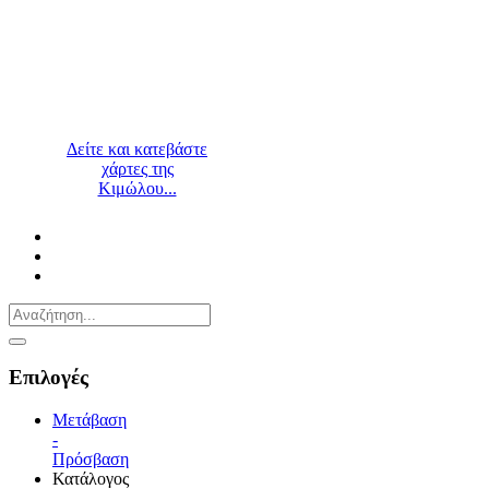
Δείτε και κατεβάστε
χάρτες της
Κιμώλου...
Επιλογές
Μετάβαση
-
Πρόσβαση
Κατάλογος