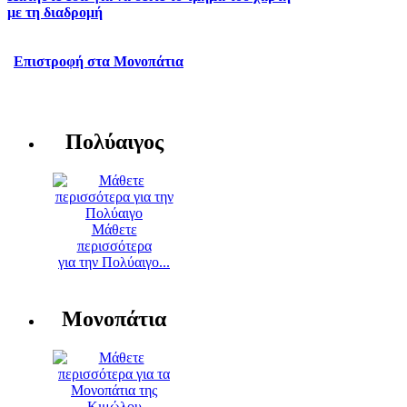
με τη διαδρομή
Επιστροφή στα Μονοπάτια
Πολύαιγος
Μάθετε
περισσότερα
για την Πολύαιγο...
Μονοπάτια