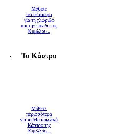
Μάθετε
περισσότερα
για τη χλωρίδα
και την πανίδα της
Κιμώλου...
Το Κάστρο
Μάθετε
περισσότερα
για το Μεσαιωνικό
Κάστρο της
Κιμώλου...