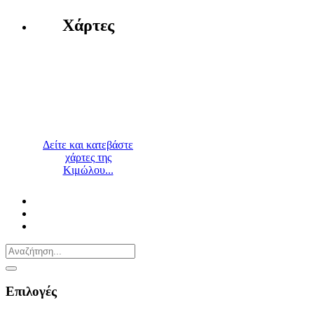
Χάρτες
Δείτε και κατεβάστε
χάρτες της
Κιμώλου...
Επιλογές