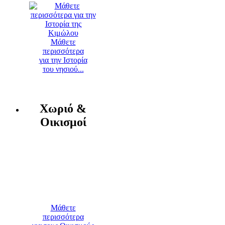
Μάθετε
περισσότερα
για την Ιστορία
του νησιού...
Χωριό &
Οικισμοί
Μάθετε
περισσότερα